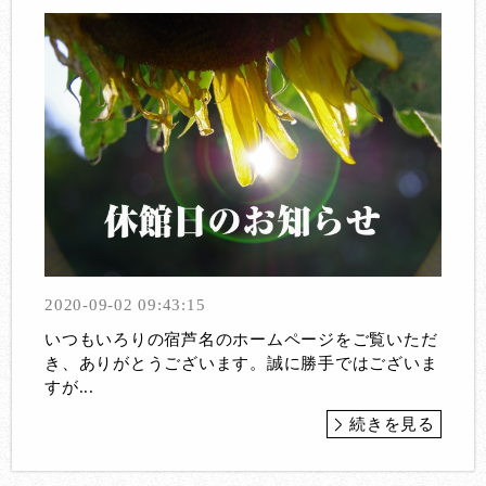
2020-09-02 09:43:15
いつもいろりの宿芦名のホームページをご覧いただ
き、ありがとうございます。誠に勝手ではございま
すが...
続きを見る