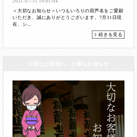
2021-07-31 10:01:04
＜大切なお知らせ＞いつもいろりの宿芦名をご愛顧
いただき、誠にありがとうございます。7月31日現
在、シ...
続きを見る
大切なお客様へ、大事なお知らせ