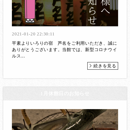
2021-01-20 22:30:11
平素よりいろりの宿 芦名をご利用いただき、誠に
ありがとうございます。当館では、新型コロナウイ
ルス...
続きを見る
1月休館日のお知らせ