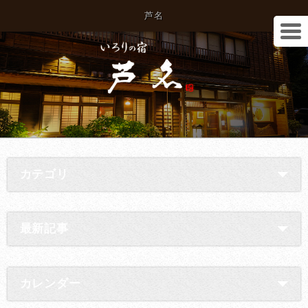
芦名
カテゴリ
最新記事
カレンダー