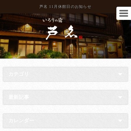
芦名 11月休館日のお知らせ
カテゴリ
最新記事
カレンダー