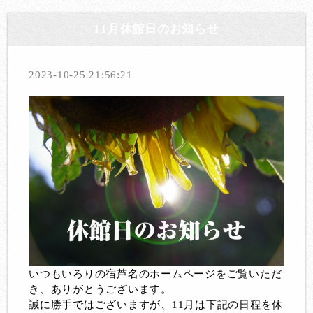
11月休館日のお知らせ
2023-10-25 21:56:21
いつもいろりの宿芦名のホームページをご覧いただ
き、ありがとうございます。
誠に勝手ではございますが、11月は下記の日程を休