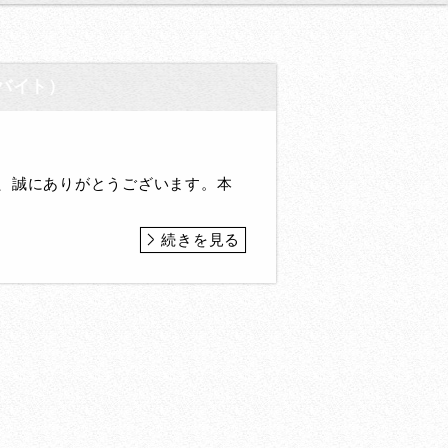
バイト）
、誠にありがとうございます。本
続きを見る