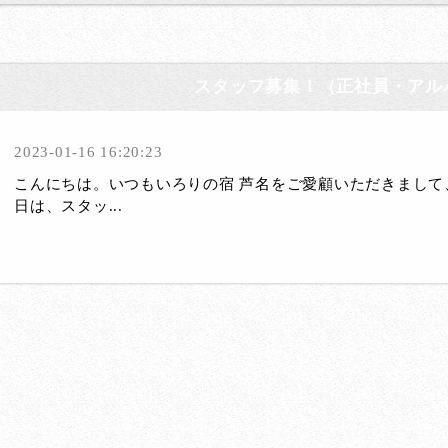
スタッフ募集！（正社員・アル
2023-01-16 16:20:23
こんにちは。いつもいろりの宿 芦名をご愛顧いただきまして
日は、スタッ...