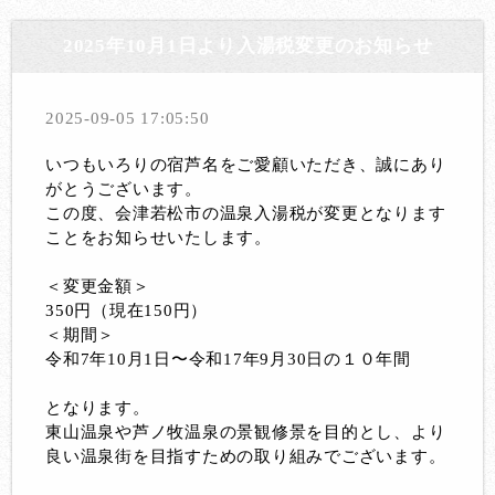
2025年10月1日より入湯税変更のお知らせ
2025-09-05 17:05:50
いつもいろりの宿芦名をご愛顧いただき、誠にあり
がとうございます。
この度、会津若松市の温泉入湯税が変更となります
ことをお知らせいたします。
＜変更金額＞
350円（現在150円）
＜期間＞
令和7年10月1日〜令和17年9月30日の１０年間
となります。
東山温泉や芦ノ牧温泉の景観修景を目的とし、より
良い温泉街を目指すための取り組みでございます。