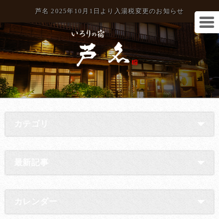
芦名 2025年10月1日より入湯税変更のお知らせ
カテゴリ
最新記事
カレンダー