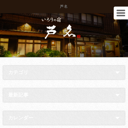
芦名
カテゴリ
最新記事
カレンダー