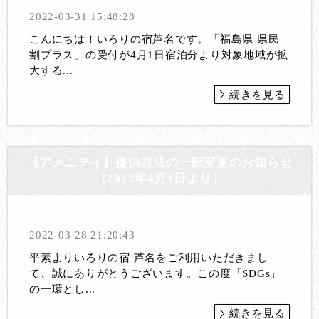
2022-03-31 15:48:28
こんにちは！いろりの宿芦名です。「福島県 県民
割プラス」の受付が4月1日宿泊分より対象地域が拡
大する...
続きを見る
【アメニティ】提供方法の一部変更のお知らせ
（2022年4月1日より）
2022-03-28 21:20:43
平素よりいろりの宿 芦名をご利用いただきまし
て、誠にありがとうございます。この度「SDGs」
の一環とし...
続きを見る