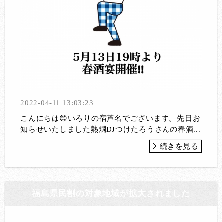
2022-04-11 13:03:23
こんにちは😊いろりの宿芦名でございます。先日お
知らせいたしました熱燗DJつけたろうさんの春酒...
続きを見る
福島県民割の対象地域が拡大されました