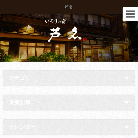
芦名
カテゴリ
最新記事
カレンダー