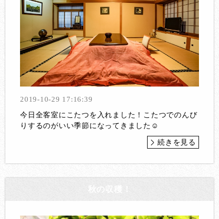
2019-10-29 17:16:39
今日全客室にこたつを入れました！こたつでのんび
りするのがいい季節になってきました☺️
続きを見る
秋の収穫！