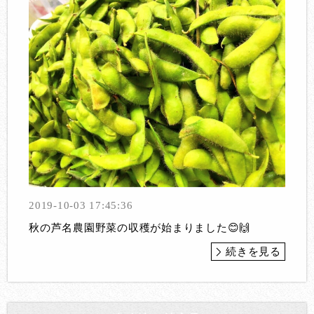
2019-10-03 17:45:36
秋の芦名農園野菜の収穫が始まりました😊🙌
続きを見る