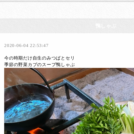
鴨しゃぶ
2020-06-04 22:53:47
今の時期だけ自生のみつばとセリ
季節の野菜カブのスープ鴨しゃぶ