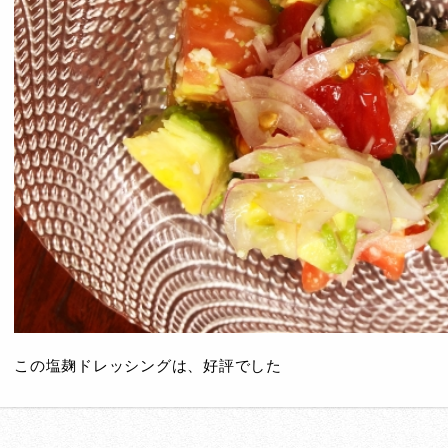
この塩麹ドレッシングは、好評でした