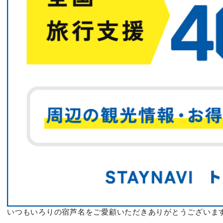
いつもいろりの宿芦名をご愛顧いただきありがとうございま