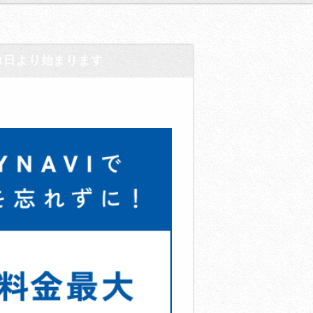
1日より始まります