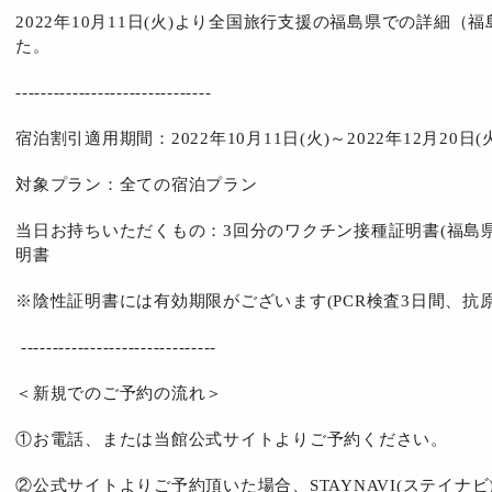
2022年10月11日(火)より全国旅行支援の福島県での詳細
た。
-------------------------------
宿泊割引適用期間：2022年10月11日(火)～2022年12月20日(
対象プラン：全ての宿泊プラン
当日お持ちいただくもの：3回分のワクチン接種証明書(福島
明書
※陰性証明書には有効期限がございます(PCR検査3日間、抗原
-------------------------------
＜新規でのご予約の流れ＞
①お電話、または当館公式サイトよりご予約ください。
②公式サイトよりご予約頂いた場合、STAYNAVI(ステイナ